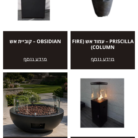
PRISCILLA – עמוד אש (FIRE
OBSIDIAN – קוביית אש
COLUMN)
מידע נוסף
מידע נוסף