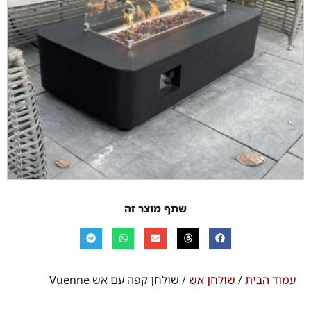
שתף מוצר זה
עמוד הבית
/
שולחן אש
/ שולחן קפה עם אש Vuenne