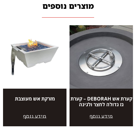
מוצרים נוספים
קערת אש DEBORAH – קערת
מזרקת אש מעוצבת
גז גדולה לחצר ולגינה
מידע נוסף
מידע נוסף