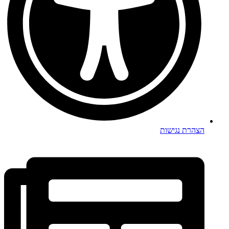
הצהרת נגישות