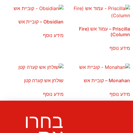
Obsidian – קוביית אש
Priscilla – עמוד אש (Fire
Column)
מידע נוסף
מידע נוסף
Monahan – קוביית אש
שולחן אש קערה קטן
מידע נוסף
מידע נוסף
בחרו