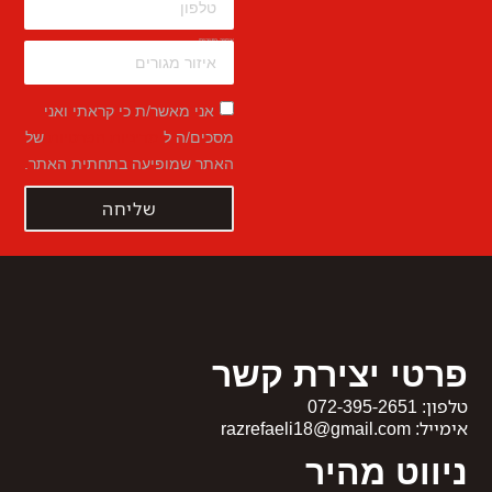
איזור מגורים
אני מאשר/ת כי קראתי ואני
מסכים/ה ל
מדיניות הפרטיות
של
האתר שמופיעה בתחתית האתר.
שליחה
פרטי יצירת קשר
טלפון:
072-395-2651
אימייל:
razrefaeli18@gmail.com
ניווט מהיר