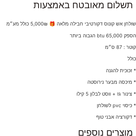
תשלום מאובטח באמצעות
שולחן אש קונוס דקורטיבי חבילה מלאה 🎁 5,000₪ כולל מע״מ
הספק 65,000 btu הגבוה ביותר
קוטר : 87 ס״מ
כולל
* זכוכית להגנה
* ⁠מיכסה מבער נירוסטה
* ⁠צינור גז + ווסט לבלון 5 קילו
* ⁠כיסוי pvc לשולחן
* ⁠דקורציה אבני טוף
מוצרים נוספים