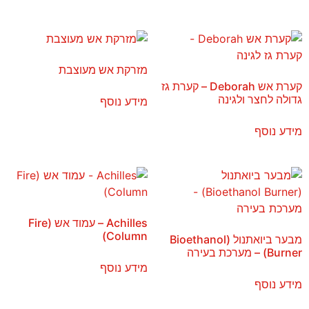
מזרקת אש מעוצבת
קערת אש Deborah – קערת גז
גדולה לחצר ולגינה
מידע נוסף
מידע נוסף
Achilles – עמוד אש (Fire
Column)
מבער ביואתנול (Bioethanol
Burner) – מערכת בעירה
מידע נוסף
מידע נוסף