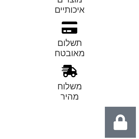
איכותיים
תשלום
מאובטח
משלוח
מהיר