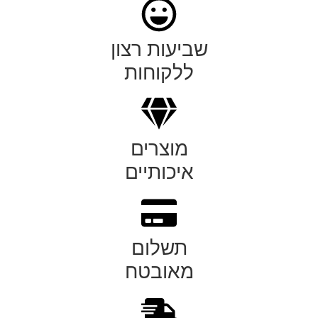
שביעות רצון
ללקוחות
מוצרים
איכותיים
תשלום
מאובטח