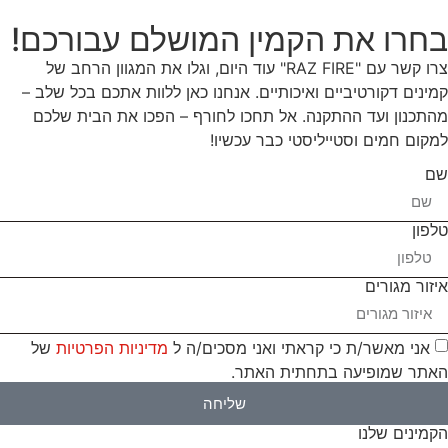
בחרו את הקמין המושלם עבורכם!
צרו קשר עם "RAZ FIRE" עוד היום, וגלו את המגוון הרחב של
קמינים דקורטיביים ואיכותיים. אנחנו כאן ללוות אתכם בכל שלב –
מהתכנון ועד ההתקנה. אל תחכו לחורף – הפכו את הבית שלכם
למקום חמים וסטייליסטי כבר עכשיו!
שם
טלפון
איזור מגורים
אני מאשר/ת כי קראתי ואני מסכים/ה ל
מדיניות הפרטיות
של
האתר שמופיעה בתחתית האתר.
שליחה
הקמינים שלנו