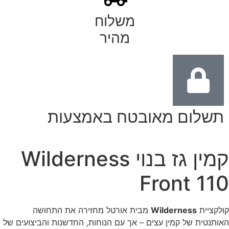
משלוח
מהיר
תשלום מאובטח באמצעות
קמין גז בנוי Wilderness
Front 110
קולקציית
Wilderness
מבית אורטל מחזירה את התחושה
האותנטית של קמין עצים – אך עם הנוחות, החדשנות והביצועים של