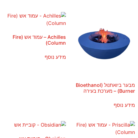
Achilles – עמוד אש (Fire
Column)
מידע נוסף
מבער ביואתנול (Bioethanol
Burner) – מערכת בעירה
מידע נוסף