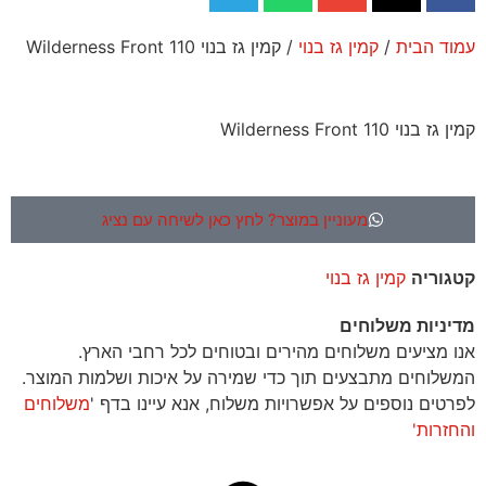
עמוד הבית
/
קמין גז בנוי
/ קמין גז בנוי Wilderness Front 110
קמין גז בנוי Wilderness Front 110
מעוניין במוצר? לחץ כאן לשיחה עם נציג
קטגוריה
קמין גז בנוי
מדיניות משלוחים
אנו מציעים משלוחים מהירים ובטוחים לכל רחבי הארץ.
המשלוחים מתבצעים תוך כדי שמירה על איכות ושלמות המוצר.
לפרטים נוספים על אפשרויות משלוח, אנא עיינו בדף '
משלוחים
והחזרות'