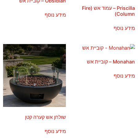
Obsidian – קוביית אש
Priscilla – עמוד אש (Fire
Column)
מידע נוסף
מידע נוסף
Monahan – קוביית אש
מידע נוסף
שולחן אש קערה קטן
מידע נוסף