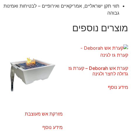
תווי תקן ישראליים, אמריקאיים ואירופיים – לבטיחות ואמינות
גבוהה
מוצרים נוספים
קערת אש Deborah – קערת גז
גדולה לחצר ולגינה
מידע נוסף
מזרקת אש מעוצבת
מידע נוסף