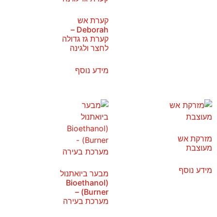
קערת אש
Deborah –
קערת גז גדולה
לחצר ולגינה
מידע נוסף
מזרקת אש
מעוצבת
מידע נוסף
מבער ביואתנול
(Bioethanol
Burner) –
מערכת בעירה