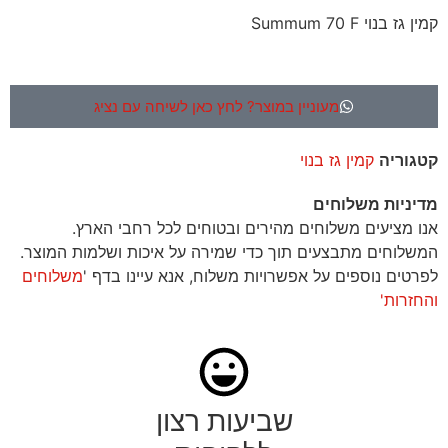
קמין גז בנוי Summum 70 F
מעוניין במוצר? לחץ כאן לשיחה עם נציג
קטגוריה
קמין גז בנוי
מדיניות משלוחים
אנו מציעים משלוחים מהירים ובטוחים לכל רחבי הארץ.
המשלוחים מתבצעים תוך כדי שמירה על איכות ושלמות המוצר.
לפרטים נוספים על אפשרויות משלוח, אנא עיינו בדף '
משלוחים
והחזרות'
שביעות רצון