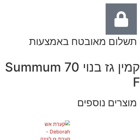
תשלום מאובטח באמצעות
קמין גז בנוי Summum 70
F
מוצרים נוספים