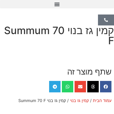
קמין Pellet
קמין גז בנוי Summum 70
F
שתף מוצר זה
עמוד הבית
/
קמין גז בנוי
/ קמין גז בנוי Summum 70 F