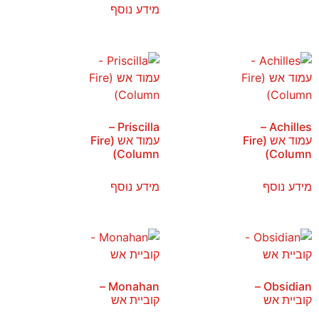
מידע נוסף
Priscilla –
Achilles –
עמוד אש (Fire
עמוד אש (Fire
Column)
Column)
מידע נוסף
מידע נוסף
Monahan –
Obsidian –
קוביית אש
קוביית אש