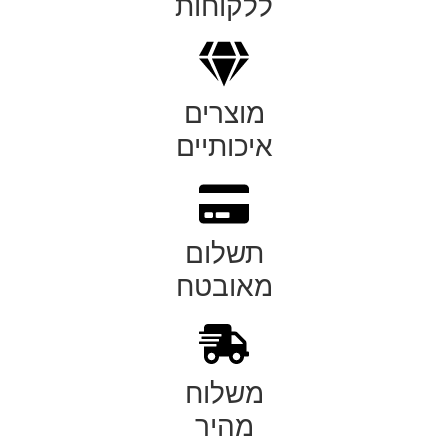
ללקוחות
מוצרים
איכותיים
תשלום
מאובטח
משלוח
מהיר