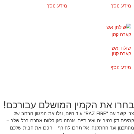
מידע נוסף
מידע נוסף
שולחן אש
קערה קטן
מידע נוסף
בחרו את הקמין המושלם עבורכם!
צרו קשר עם "RAZ FIRE" עוד היום, וגלו את המגוון הרחב של
קמינים דקורטיביים ואיכותיים. אנחנו כאן ללוות אתכם בכל שלב –
מהתכנון ועד ההתקנה. אל תחכו לחורף – הפכו את הבית שלכם