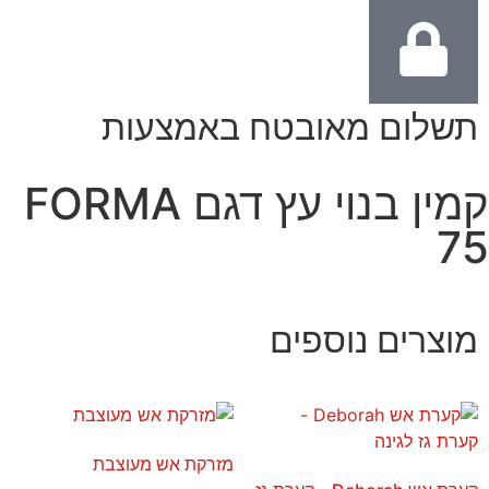
תשלום מאובטח באמצעות
קמין בנוי עץ דגם FORMA
75
מוצרים נוספים
מזרקת אש מעוצבת