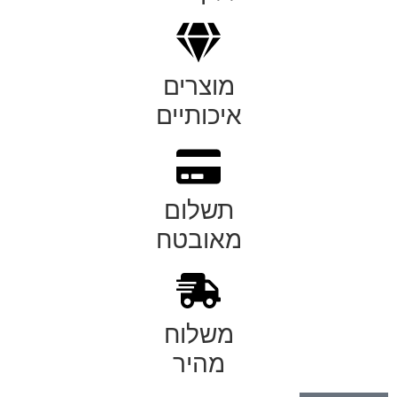
מוצרים
איכותיים
תשלום
מאובטח
משלוח
מהיר