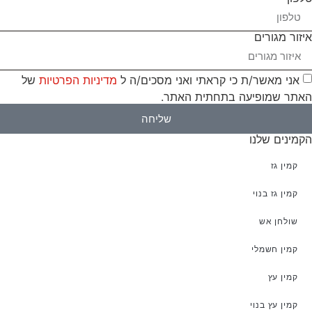
איזור מגורים
אני מאשר/ת כי קראתי ואני מסכים/ה ל
מדיניות הפרטיות
של
האתר שמופיעה בתחתית האתר.
שליחה
הקמינים שלנו
קמין גז
קמין גז בנוי
שולחן אש
קמין חשמלי
קמין עץ
קמין עץ בנוי