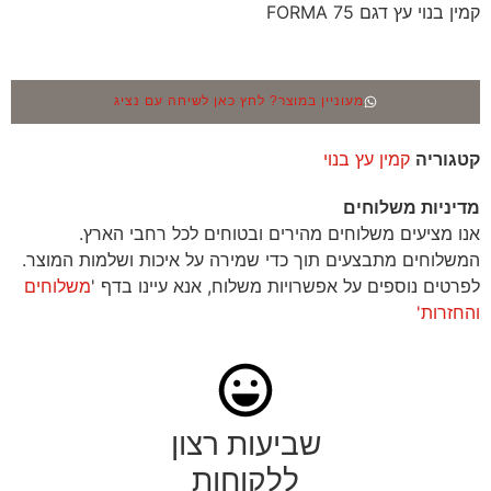
קמין בנוי עץ דגם FORMA 75
מעוניין במוצר? לחץ כאן לשיחה עם נציג
קטגוריה
קמין עץ בנוי
מדיניות משלוחים
אנו מציעים משלוחים מהירים ובטוחים לכל רחבי הארץ.
המשלוחים מתבצעים תוך כדי שמירה על איכות ושלמות המוצר.
לפרטים נוספים על אפשרויות משלוח, אנא עיינו בדף '
משלוחים
והחזרות'
שביעות רצון
ללקוחות