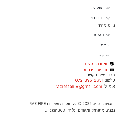
קמין נפט סולר
קמין PELLET
ניווט מהיר
עמוד הבית
אודות
צור קשר
הצהרת נגישות
מדיניות פרטיות
פרטי יצירת קשר
טלפון:
072-395-2651
אימייל:
razrefaeli18@gmail.com
זכויות יוצרים 2025 © כל הזכויות שמורות RAZ FIRE
נבנה, מתוחזק ומקודם על ידי Clickin360