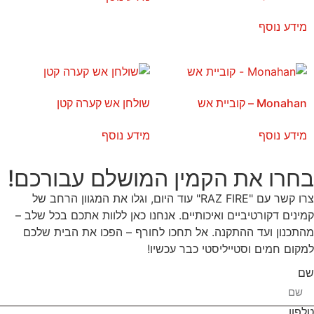
מידע נוסף
Monahan – קוביית אש
שולחן אש קערה קטן
מידע נוסף
מידע נוסף
בחרו את הקמין המושלם עבורכם!
צרו קשר עם "RAZ FIRE" עוד היום, וגלו את המגוון הרחב של
קמינים דקורטיביים ואיכותיים. אנחנו כאן ללוות אתכם בכל שלב –
מהתכנון ועד ההתקנה. אל תחכו לחורף – הפכו את הבית שלכם
למקום חמים וסטייליסטי כבר עכשיו!
שם
טלפון