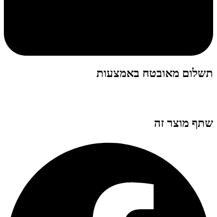
תשלום מאובטח באמצעות
שתף מוצר זה