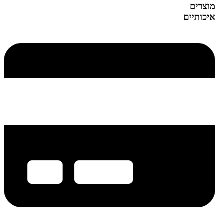
מוצרים
איכותיים