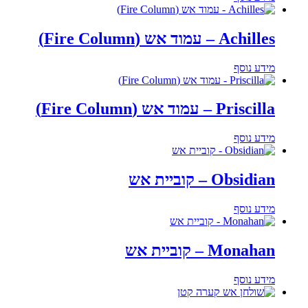
Achilles – עמוד אש (Fire Column)
מידע נוסף
Priscilla – עמוד אש (Fire Column)
מידע נוסף
Obsidian – קוביית אש
מידע נוסף
Monahan – קוביית אש
מידע נוסף