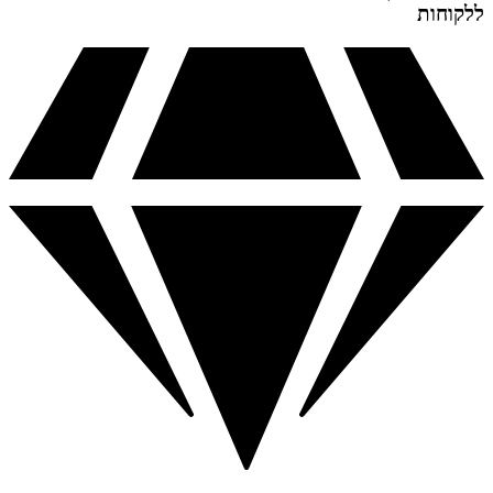
ללקוחות