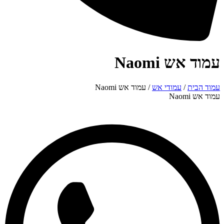
עמוד אש Naomi
עמוד הבית
/
עמודי אש
/ עמוד אש Naomi
עמוד אש Naomi