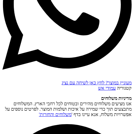
מעוניין במוצר? לחץ כאן לשיחה עם נציג
קטגוריה
עמודי אש
מדיניות משלוחים
אנו מציעים משלוחים מהירים ובטוחים לכל רחבי הארץ. המשלוחים
מתבצעים תוך כדי שמירה על איכות ושלמות המוצר. לפרטים נוספים על
אפשרויות משלוח, אנא עיינו בדף '
משלוחים והחזרות'