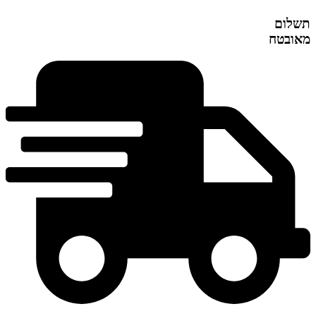
תשלום
מאובטח