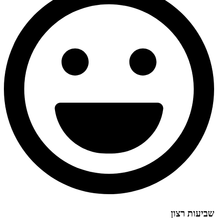
שביעות רצון