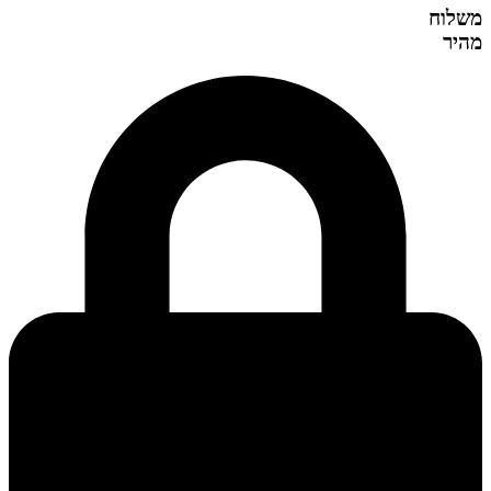
משלוח
מהיר