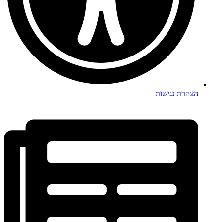
הצהרת נגישות