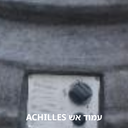
עמוד אש ACHILLES