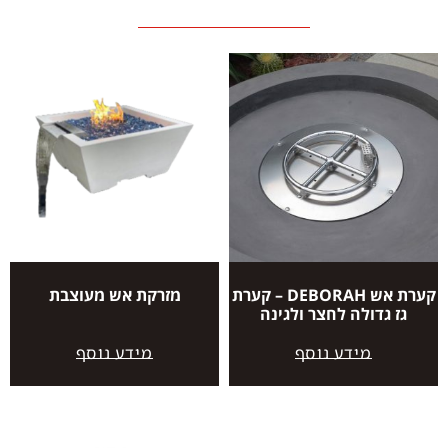
קערת אש DEBORAH – קערת
מזרקת אש מעוצבת
גז גדולה לחצר ולגינה
מידע נוסף
מידע נוסף