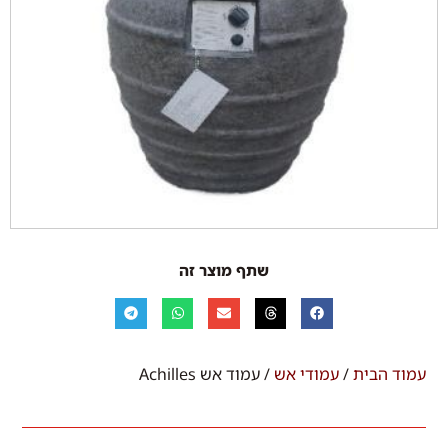
שתף מוצר זה
עמוד הבית
/
עמודי אש
/ עמוד אש Achilles