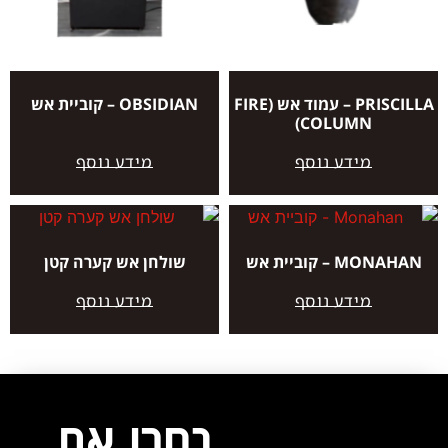
PRISCILLA – עמוד אש (FIRE
OBSIDIAN – קוביית אש
COLUMN)
מידע נוסף
מידע נוסף
MONAHAN – קוביית אש
שולחן אש קערה קטן
מידע נוסף
מידע נוסף
בחרו את