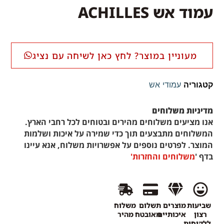
עמוד אש ACHILLES
מעוניין במוצר? לחץ כאן לשיחה עם נציג
קטגוריה
עמודי אש
מדיניות משלוחים
אנו מציעים משלוחים מהירים ובטוחים לכל רחבי הארץ.
המשלוחים מתבצעים תוך כדי שמירה על איכות ושלמות
המוצר. לפרטים נוספים על אפשרויות משלוח, אנא עיינו
בדף '
משלוחים והחזרות'
שביעות
מוצרים
תשלום
משלוח
רצון
איכותיים
מאובטח
מהיר
ללקוחות