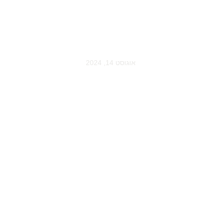
קמין עץ
אוגוסט 14, 2024