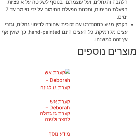
הלהבה והגחלים, ועל עוצמתם, בנוסף לשליטה על אופציות
הפעלת החימום, ותכנות הפעלת החימום על ידי טיימר עד 7
ימים.
הקמין מגיע כסטנדרט עם זכוכית שחורה לדימוי גחלים, וגזרי
עצים מקרמיקה. כל העצים הינם hand-painted, כך שאין אף
עץ זהה למשנהו.
מוצרים נוספים
קערת אש
Deborah –
קערת גז גדולה
לחצר ולגינה
מידע נוסף