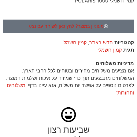
קמין חשמלי POLARIS 1000
מעוניין במוצר? לחץ כאן לשיחה עם נציג
קטגוריות
חדש באתר
,
קמין חשמלי
תגית
קמין חשמלי
מדיניות משלוחים
אנו מציעים משלוחים מהירים ובטוחים לכל רחבי הארץ.
המשלוחים מתבצעים תוך כדי שמירה על איכות ושלמות המוצר.
לפרטים נוספים על אפשרויות משלוח, אנא עיינו בדף '
משלוחים
והחזרות'
שביעות רצון