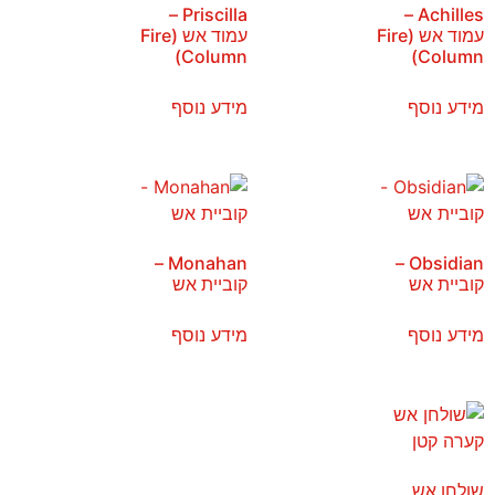
Priscilla –
Achilles –
עמוד אש (Fire
עמוד אש (Fire
Column)
Column)
מידע נוסף
מידע נוסף
Monahan –
Obsidian –
קוביית אש
קוביית אש
מידע נוסף
מידע נוסף
שולחן אש