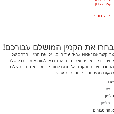
קערה קטן
מידע נוסף
בחרו את הקמין המושלם עבורכם!
צרו קשר עם "RAZ FIRE" עוד היום, וגלו את המגוון הרחב של
קמינים דקורטיביים ואיכותיים. אנחנו כאן ללוות אתכם בכל שלב –
מהתכנון ועד ההתקנה. אל תחכו לחורף – הפכו את הבית שלכם
למקום חמים וסטייליסטי כבר עכשיו!
שם
טלפון
איזור מגורים