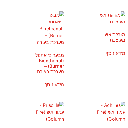
מזרקת אש
מעוצבת
מידע נוסף
מבער ביואתנול
(Bioethanol
Burner) –
מערכת בעירה
מידע נוסף