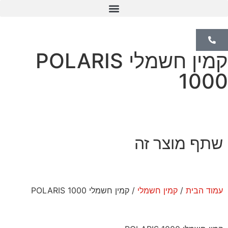
קמין Pellet
קמין חשמלי POLARIS
1000
שתף מוצר זה
עמוד הבית
/
קמין חשמלי
/ קמין חשמלי POLARIS 1000