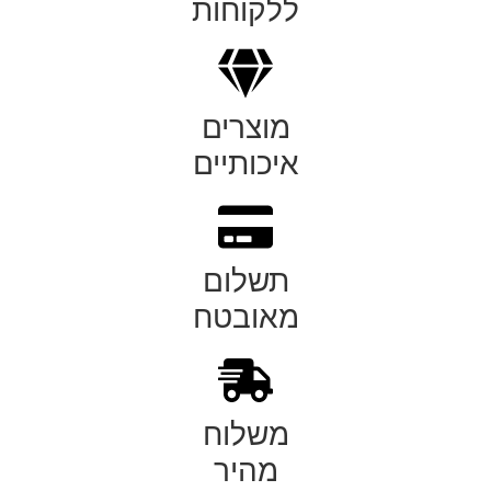
ללקוחות
מוצרים
איכותיים
תשלום
מאובטח
משלוח
מהיר