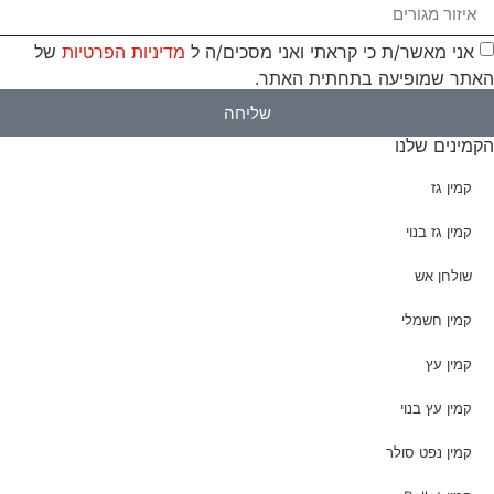
אני מאשר/ת כי קראתי ואני מסכים/ה ל
מדיניות הפרטיות
של
האתר שמופיעה בתחתית האתר.
שליחה
הקמינים שלנו
קמין גז
קמין גז בנוי
שולחן אש
קמין חשמלי
קמין עץ
קמין עץ בנוי
קמין נפט סולר