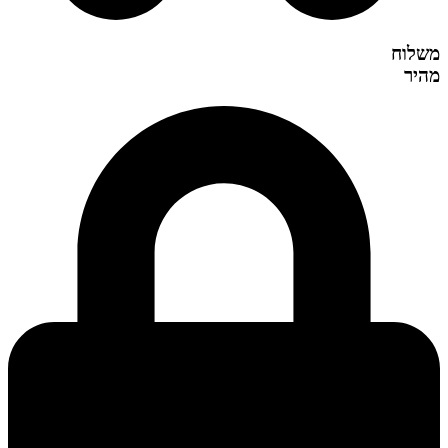
משלוח
מהיר