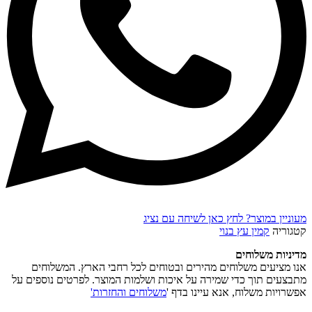
מעוניין במוצר? לחץ כאן לשיחה עם נציג
קטגוריה
קמין עץ בנוי
מדיניות משלוחים
אנו מציעים משלוחים מהירים ובטוחים לכל רחבי הארץ. המשלוחים
מתבצעים תוך כדי שמירה על איכות ושלמות המוצר. לפרטים נוספים על
אפשרויות משלוח, אנא עיינו בדף '
משלוחים והחזרות'