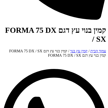
קמין בנוי עץ דגם FORMA 75 DX
/ SX
עמוד הבית
/
קמין עץ בנוי
/ קמין בנוי עץ דגם FORMA 75 DX / SX
קמין בנוי עץ דגם FORMA 75 DX / SX