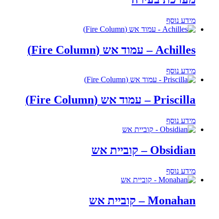
מידע נוסף
Achilles – עמוד אש (Fire Column)
מידע נוסף
Priscilla – עמוד אש (Fire Column)
מידע נוסף
Obsidian – קוביית אש
מידע נוסף
Monahan – קוביית אש