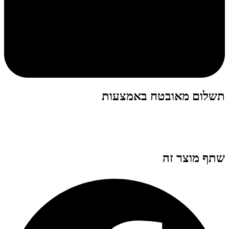
תשלום מאובטח באמצעות
שתף מוצר זה