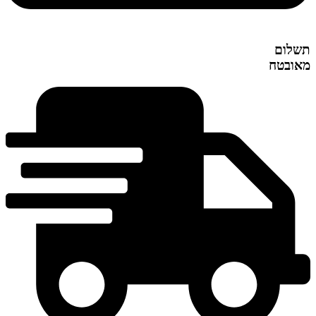
תשלום
מאובטח