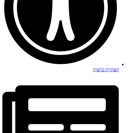
הצהרת נגישות