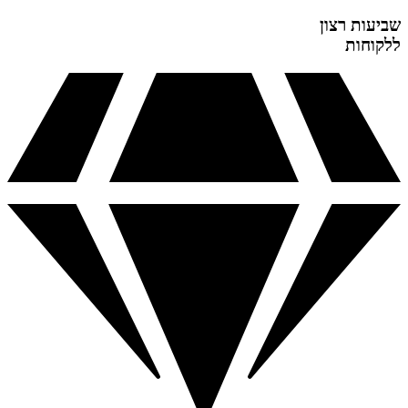
שביעות רצון
ללקוחות