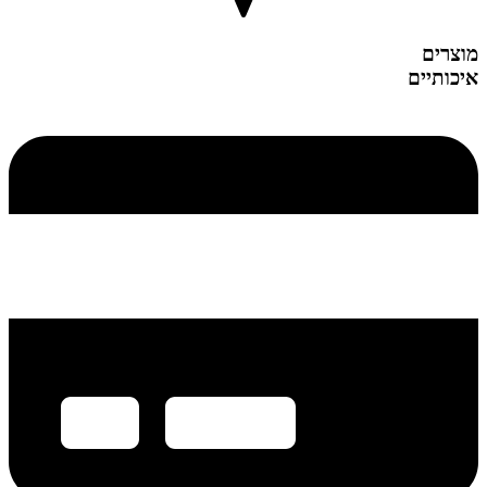
מוצרים
איכותיים