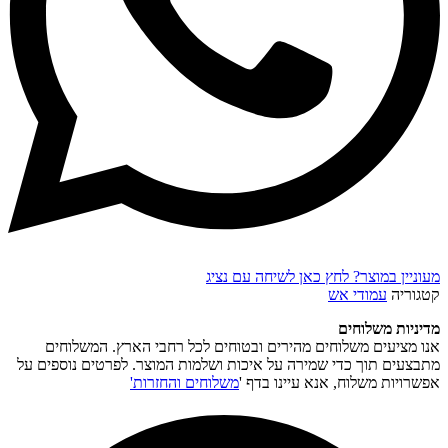
מעוניין במוצר? לחץ כאן לשיחה עם נציג
קטגוריה
עמודי אש
מדיניות משלוחים
אנו מציעים משלוחים מהירים ובטוחים לכל רחבי הארץ. המשלוחים
מתבצעים תוך כדי שמירה על איכות ושלמות המוצר. לפרטים נוספים על
אפשרויות משלוח, אנא עיינו בדף '
משלוחים והחזרות'