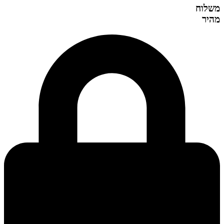
משלוח
מהיר