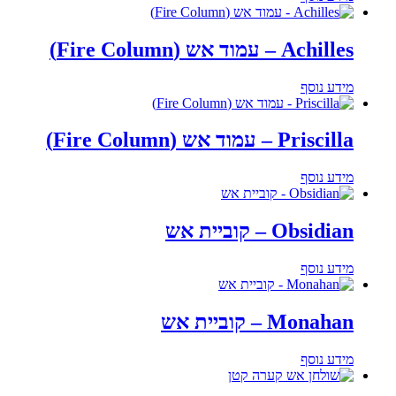
Achilles – עמוד אש (Fire Column)
מידע נוסף
Priscilla – עמוד אש (Fire Column)
מידע נוסף
Obsidian – קוביית אש
מידע נוסף
Monahan – קוביית אש
מידע נוסף