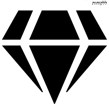
ללקוחות