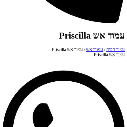
עמוד אש Priscilla
עמוד הבית
/
עמודי אש
/ עמוד אש Priscilla
עמוד אש Priscilla