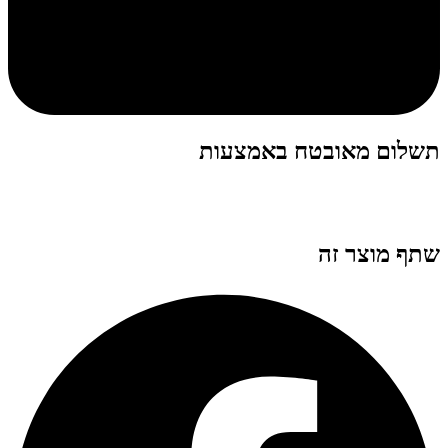
תשלום מאובטח באמצעות
שתף מוצר זה