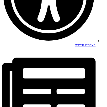
הצהרת נגישות