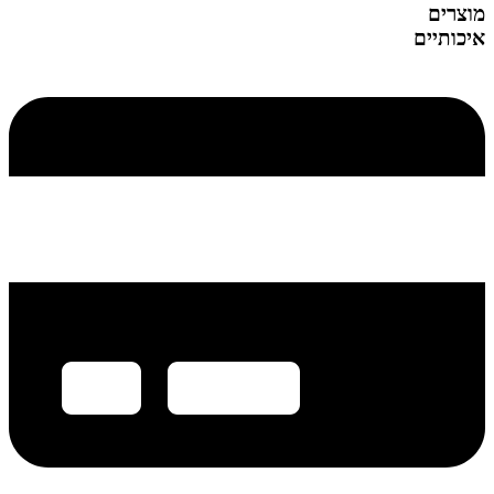
מוצרים
איכותיים