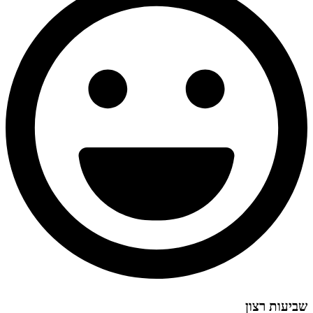
שביעות רצון