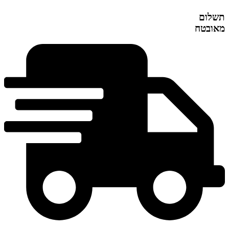
תשלום
מאובטח