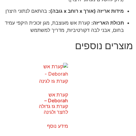
מידות אריזה (אורך x רוחב x גובה):
בהתאם לנתוני היצרן
תכולת האריזה:
קערת אש מעוצבת, מגן זכוכית היקפי עמיד
בחום, אבני לבה דקורטיביות, מדריך למשתמש
מוצרים נוספים
קערת אש
Deborah –
קערת גז גדולה
לחצר ולגינה
מידע נוסף