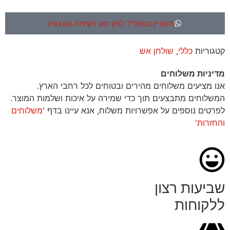
מעוניין במוצר? לחץ כאן לשיחה עם נציג
קטגוריות
כללי
,
שולחן אש
מדיניות משלוחים
אנו מציעים משלוחים מהירים ובטוחים לכל רחבי הארץ.
המשלוחים מתבצעים תוך כדי שמירה על איכות ושלמות המוצר.
לפרטים נוספים על אפשרויות משלוח, אנא עיינו בדף '
משלוחים
והחזרות'
שביעות רצון
ללקוחות