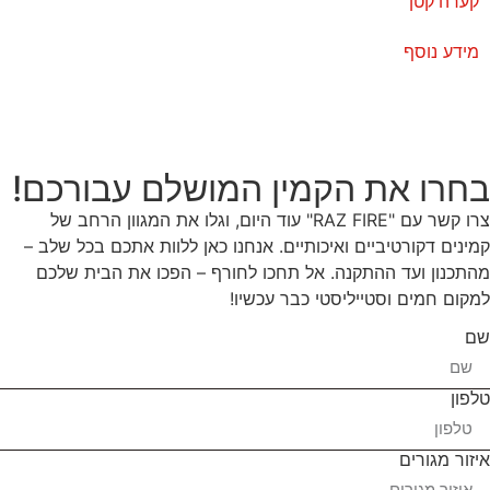
קערה קטן
מידע נוסף
בחרו את הקמין המושלם עבורכם!
צרו קשר עם "RAZ FIRE" עוד היום, וגלו את המגוון הרחב של
קמינים דקורטיביים ואיכותיים. אנחנו כאן ללוות אתכם בכל שלב –
מהתכנון ועד ההתקנה. אל תחכו לחורף – הפכו את הבית שלכם
למקום חמים וסטייליסטי כבר עכשיו!
שם
טלפון
איזור מגורים