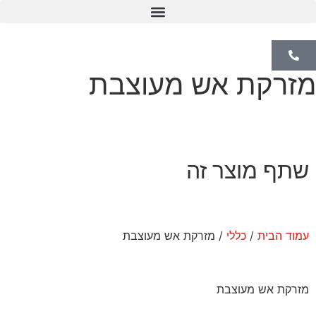
קמין Pellet
מזרקת אש מעוצבת
שתף מוצר זה
עמוד הבית
/
כללי
/ מזרקת אש מעוצבת
מזרקת אש מעוצבת