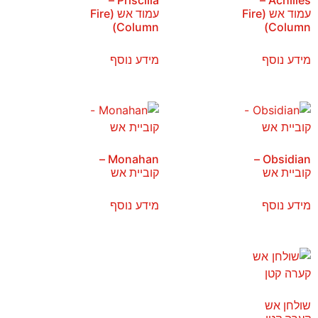
עמוד אש (Fire
עמוד אש (Fire
Column)
Column)
מידע נוסף
מידע נוסף
Monahan –
Obsidian –
קוביית אש
קוביית אש
מידע נוסף
מידע נוסף
שולחן אש